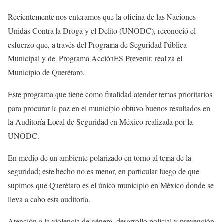
Recientemente nos enteramos que la oficina de las Naciones
Unidas Contra la Droga y el Delito (UNODC), reconoció el
esfuerzo que, a través del Programa de Seguridad Pública
Municipal y del Programa AcciónES Prevenir, realiza el
Municipio de Querétaro.
Este programa que tiene como finalidad atender temas prioritarios
para procurar la paz en el municipio obtuvo buenos resultados en
la Auditoría Local de Seguridad en México realizada por la
UNODC.
En medio de un ambiente polarizado en torno al tema de la
seguridad; este hecho no es menor, en particular luego de que
supimos que Querétaro es el único municipio en México donde se
lleva a cabo esta auditoría.
Atención a la violencia de género, desarrollo policial y prevención