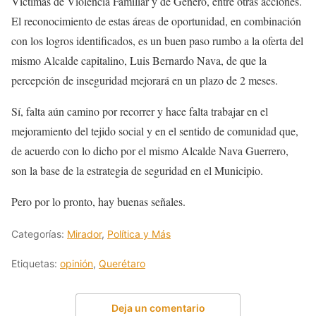
Víctimas de Violencia Familiar y de Género, entre otras acciones.
El reconocimiento de estas áreas de oportunidad, en combinación
con los logros identificados, es un buen paso rumbo a la oferta del
mismo Alcalde capitalino, Luis Bernardo Nava, de que la
percepción de inseguridad mejorará en un plazo de 2 meses.
Sí, falta aún camino por recorrer y hace falta trabajar en el
mejoramiento del tejido social y en el sentido de comunidad que,
de acuerdo con lo dicho por el mismo Alcalde Nava Guerrero,
son la base de la estrategia de seguridad en el Municipio.
Pero por lo pronto, hay buenas señales.
Categorías:
Mirador
,
Política y Más
Etiquetas:
opinión
,
Querétaro
Deja un comentario