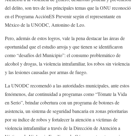
del delito, son tres de los principales temas que la ONU reconoció
en el Programa AcciónES Prevenir según el representante en
México de la UNODC, Antonino de Leo.
Pero, además de estos logros, vale la pena destacar las áreas de
oportunidad que el estudio arroja y que tienen se identificaron
como “desafíos del Municipio”: el consumo problemático de
alcohol y drogas, la violencia intrafamiliar, los robos sin violencia
y las lesiones causadas por armas de fuego.
La UNODC recomendó a las autoridades municipales, ante estos
fenómenos, dar continuidad a programas como “Tómate la Vida
en Serio”, brindar cobertura con un programa de botones de
asistencia, un sistema de seguridad bancaria en zonas prioritarias
por su índice de robos y fortalecer la atención a víctimas de
violencia intrafamiliar a través de la Dirección de Atención a