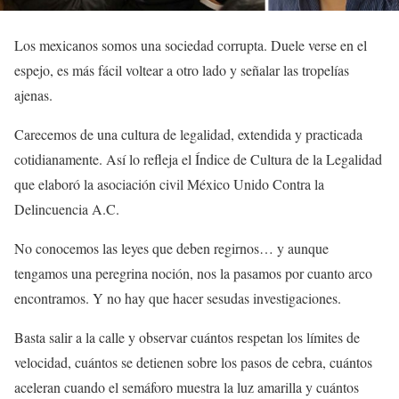
Los mexicanos somos una sociedad corrupta. Duele verse en el
espejo, es más fácil voltear a otro lado y señalar las tropelías
ajenas.
Carecemos de una cultura de legalidad, extendida y practicada
cotidianamente. Así lo refleja el Índice de Cultura de la Legalidad
que elaboró la asociación civil México Unido Contra la
Delincuencia A.C.
No conocemos las leyes que deben regirnos… y aunque
tengamos una peregrina noción, nos la pasamos por cuanto arco
encontramos. Y no hay que hacer sesudas investigaciones.
Basta salir a la calle y observar cuántos respetan los límites de
velocidad, cuántos se detienen sobre los pasos de cebra, cuántos
aceleran cuando el semáforo muestra la luz amarilla y cuántos