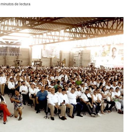
 minutos de lectura