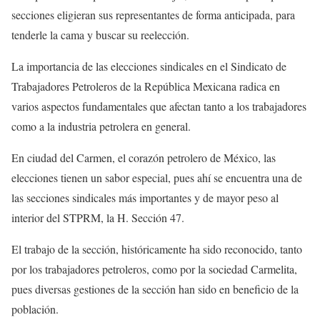
secciones eligieran sus representantes de forma anticipada, para
tenderle la cama y buscar su reelección.
La importancia de las elecciones sindicales en el Sindicato de
Trabajadores Petroleros de la República Mexicana radica en
varios aspectos fundamentales que afectan tanto a los trabajadores
como a la industria petrolera en general.
En ciudad del Carmen, el corazón petrolero de México, las
elecciones tienen un sabor especial, pues ahí se encuentra una de
las secciones sindicales más importantes y de mayor peso al
interior del STPRM, la H. Sección 47.
El trabajo de la sección, históricamente ha sido reconocido, tanto
por los trabajadores petroleros, como por la sociedad Carmelita,
pues diversas gestiones de la sección han sido en beneficio de la
población.