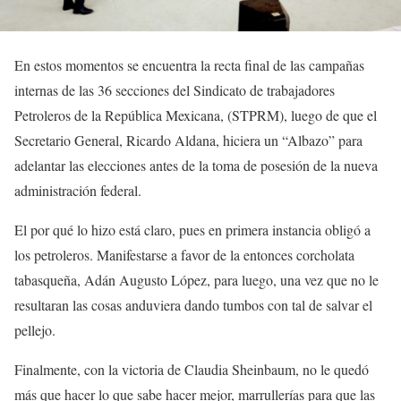
En estos momentos se encuentra la recta final de las campañas
internas de las 36 secciones del Sindicato de trabajadores
Petroleros de la República Mexicana, (STPRM), luego de que el
Secretario General, Ricardo Aldana, hiciera un “Albazo” para
adelantar las elecciones antes de la toma de posesión de la nueva
administración federal.
El por qué lo hizo está claro, pues en primera instancia obligó a
los petroleros. Manifestarse a favor de la entonces corcholata
tabasqueña, Adán Augusto López, para luego, una vez que no le
resultaran las cosas anduviera dando tumbos con tal de salvar el
pellejo.
Finalmente, con la victoria de Claudia Sheinbaum, no le quedó
más que hacer lo que sabe hacer mejor, marrullerías para que las