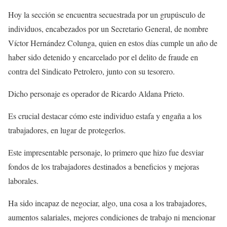
Hoy la sección se encuentra secuestrada por un grupúsculo de
individuos, encabezados por un Secretario General, de nombre
Víctor Hernández Colunga, quien en estos días cumple un año de
haber sido detenido y encarcelado por el delito de fraude en
contra del Sindicato Petrolero, junto con su tesorero.
Dicho personaje es operador de Ricardo Aldana Prieto.
Es crucial destacar cómo este individuo estafa y engaña a los
trabajadores, en lugar de protegerlos.
Este impresentable personaje, lo primero que hizo fue desviar
fondos de los trabajadores destinados a beneficios y mejoras
laborales.
Ha sido incapaz de negociar, algo, una cosa a los trabajadores,
aumentos salariales, mejores condiciones de trabajo ni mencionar