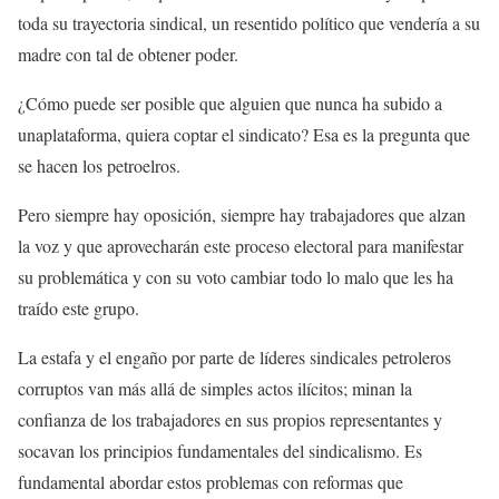
toda su trayectoria sindical, un resentido político que vendería a su
madre con tal de obtener poder.
¿Cómo puede ser posible que alguien que nunca ha subido a
unaplataforma, quiera coptar el sindicato? Esa es la pregunta que
se hacen los petroelros.
Pero siempre hay oposición, siempre hay trabajadores que alzan
la voz y que aprovecharán este proceso electoral para manifestar
su problemática y con su voto cambiar todo lo malo que les ha
traído este grupo.
La estafa y el engaño por parte de líderes sindicales petroleros
corruptos van más allá de simples actos ilícitos; minan la
confianza de los trabajadores en sus propios representantes y
socavan los principios fundamentales del sindicalismo. Es
fundamental abordar estos problemas con reformas que