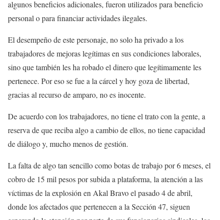
algunos beneficios adicionales, fueron utilizados para beneficio
personal o para financiar actividades ilegales.
El desempeño de este personaje, no solo ha privado a los
trabajadores de mejoras legítimas en sus condiciones laborales,
sino que también les ha robado el dinero que legítimamente les
pertenece. Por eso se fue a la cárcel y hoy goza de libertad,
gracias al recurso de amparo, no es inocente.
De acuerdo con los trabajadores, no tiene el trato con la gente, a
reserva de que reciba algo a cambio de ellos, no tiene capacidad
de diálogo y, mucho menos de gestión.
La falta de algo tan sencillo como botas de trabajo por 6 meses, el
cobro de 15 mil pesos por subida a plataforma, la atención a las
víctimas de la explosión en Akal Bravo el pasado 4 de abril,
donde los afectados que pertenecen a la Sección 47, siguen