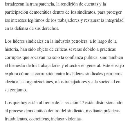
fortalezcan la transparencia, la rendición de cuentas y la
participación democrática dentro de los sindicatos, para proteger
los intereses legítimos de los trabajadores y restaurar la integridad
en la defensa de sus derechos.
Los líderes sindicales en la industria petrolera, a lo largo de la
historia, han sido objeto de críticas severas debido a prácticas
corruptas que socavan no solo la confianza pública, sino también
el bienestar de los trabajadores y el sector en general. Este ensayo
explora cómo la corrupción entre los líderes sindicales petroleros
afecta a las organizaciones, a los trabajadores y a la sociedad en
su conjunto.
Los que hoy están al frente de la sección 47 están distorsionando
el proceso democrático dentro del sindicato, mediante prácticas
fraudulentas, coercitivas, incluso violentas.