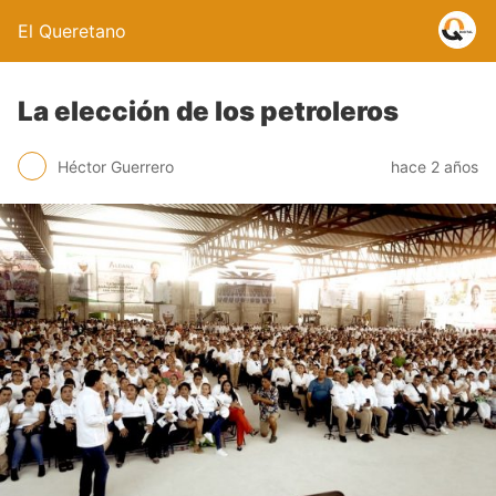
El Queretano
La elección de los petroleros
Héctor Guerrero
hace 2 años