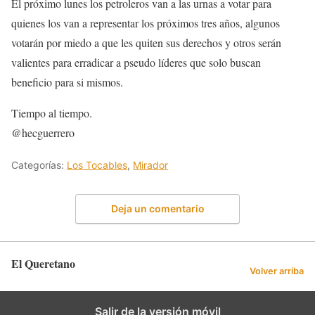
El próximo lunes los petroleros van a las urnas a votar para
quienes los van a representar los próximos tres años, algunos
votarán por miedo a que les quiten sus derechos y otros serán
valientes para erradicar a pseudo líderes que solo buscan
beneficio para si mismos.
Tiempo al tiempo.
@hecguerrero
Categorías:
Los Tocables
,
Mirador
Deja un comentario
El Queretano
Volver arriba
Salir de la versión móvil