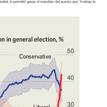
ndial, le permitió ganar el mandato del puesto que Trudeau le