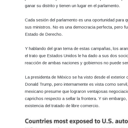
ganar su distrito y tienen un lugar en el parlamento.
Cada sesión del parlamento es una oportunidad para qu
sus ministros. No es una democracia perfecta, pero fun
Estado de Derecho.
Y hablando del gran tema de estas campañas, los aran
el trato que Estados Unidos le ha dado a sus dos soc
reacción de ambas naciones y gobiernos no puede ser
La presidenta de México se ha visto desde el exterior
Donald Trump, pero internamente es vista como servil, 
mexicano presume que lograron ventajosas negociacion
caprichos respecto a sellar la frontera. Y sin embargo
existencia del tratado de libre comercio.