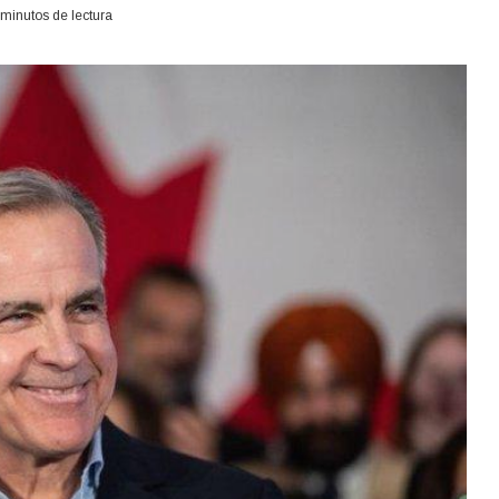
minutos de lectura