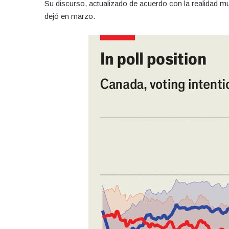
Su discurso, actualizado de acuerdo con la realidad mu
dejó en marzo.