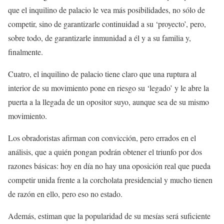
que el inquilino de palacio le vea más posibilidades, no sólo de
competir, sino de garantizarle continuidad a su ‘proyecto’, pero,
sobre todo, de garantizarle inmunidad a él y a su familia y,
finalmente.
Cuatro, el inquilino de palacio tiene claro que una ruptura al
interior de su movimiento pone en riesgo su ‘legado’ y le abre la
puerta a la llegada de un opositor suyo, aunque sea de su mismo
movimiento.
Los obradoristas afirman con convicción, pero errados en el
análisis, que a quién pongan podrán obtener el triunfo por dos
razones básicas: hoy en día no hay una oposición real que pueda
competir unida frente a la corcholata presidencial y mucho tienen
de razón en ello, pero eso no estado.
Además, estiman que la popularidad de su mesías será suficiente