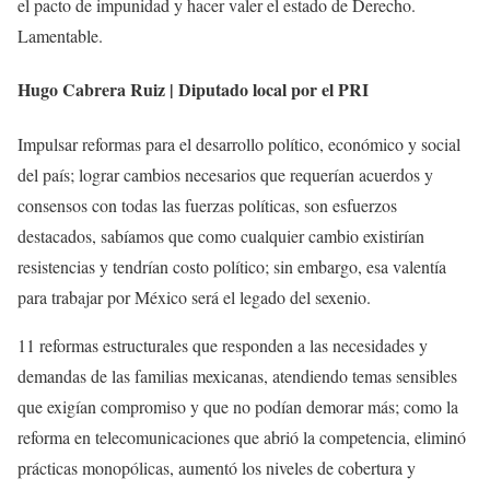
el pacto de impunidad y hacer valer el estado de Derecho.
Lamentable.
Hugo Cabrera Ruiz | Diputado local por el PRI
Impulsar reformas para el desarrollo político, económico y social
del país; lograr cambios necesarios que requerían acuerdos y
consensos con todas las fuerzas políticas, son esfuerzos
destacados, sabíamos que como cualquier cambio existirían
resistencias y tendrían costo político; sin embargo, esa valentía
para trabajar por México será el legado del sexenio.
11 reformas estructurales que responden a las necesidades y
demandas de las familias mexicanas, atendiendo temas sensibles
que exigían compromiso y que no podían demorar más; como la
reforma en telecomunicaciones que abrió la competencia, eliminó
prácticas monopólicas, aumentó los niveles de cobertura y