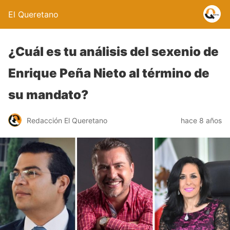
El Queretano
¿Cuál es tu análisis del sexenio de
Enrique Peña Nieto al término de
su mandato?
Redacción El Queretano
hace 8 años