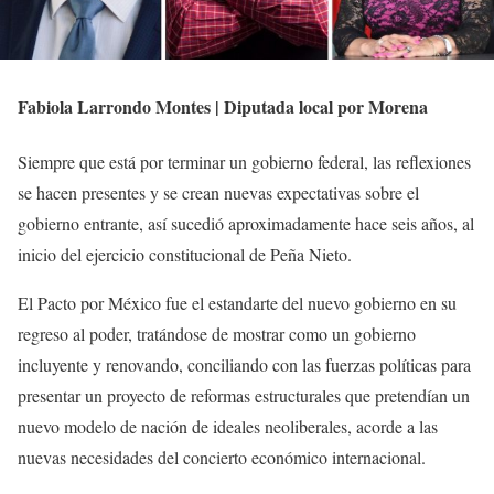
Fabiola Larrondo Montes | Diputada local por Morena
Siempre que está por terminar un gobierno federal, las reflexiones
se hacen presentes y se crean nuevas expectativas sobre el
gobierno entrante, así sucedió aproximadamente hace seis años, al
inicio del ejercicio constitucional de Peña Nieto.
El Pacto por México fue el estandarte del nuevo gobierno en su
regreso al poder, tratándose de mostrar como un gobierno
incluyente y renovando, conciliando con las fuerzas políticas para
presentar un proyecto de reformas estructurales que pretendían un
nuevo modelo de nación de ideales neoliberales, acorde a las
nuevas necesidades del concierto económico internacional.