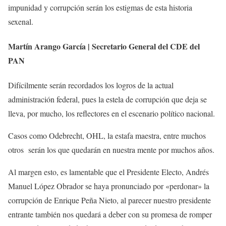
impunidad y corrupción serán los estigmas de esta historia
sexenal.
Martín Arango García | Secretario General del CDE del
PAN
Difícilmente serán recordados los logros de la actual
administración federal, pues la estela de corrupción que deja se
lleva, por mucho, los reflectores en el escenario político nacional.
Casos como Odebrecht, OHL, la estafa maestra, entre muchos
otros serán los que quedarán en nuestra mente por muchos años.
Al margen esto, es lamentable que el Presidente Electo, Andrés
Manuel López Obrador se haya pronunciado por «perdonar» la
corrupción de Enrique Peña Nieto, al parecer nuestro presidente
entrante también nos quedará a deber con su promesa de romper