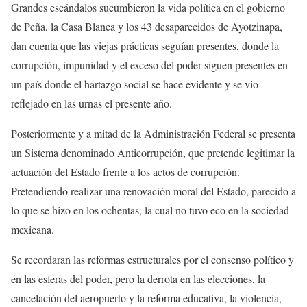
Grandes escándalos sucumbieron la vida política en el gobierno
de Peña, la Casa Blanca y los 43 desaparecidos de Ayotzinapa,
dan cuenta que las viejas prácticas seguían presentes, donde la
corrupción, impunidad y el exceso del poder siguen presentes en
un país donde el hartazgo social se hace evidente y se vio
reflejado en las urnas el presente año.
Posteriormente y a mitad de la Administración Federal se presenta
un Sistema denominado Anticorrupción, que pretende legitimar la
actuación del Estado frente a los actos de corrupción.
Pretendiendo realizar una renovación moral del Estado, parecido a
lo que se hizo en los ochentas, la cual no tuvo eco en la sociedad
mexicana.
Se recordaran las reformas estructurales por el consenso político y
en las esferas del poder, pero la derrota en las elecciones, la
cancelación del aeropuerto y la reforma educativa, la violencia,