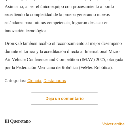
Asimismo, al ser el único equipo con procesamiento a bordo
excediendo la complejidad de la prueba generando nuevos
estándares para futuras competencia, lograron destacar en
innovación tecnológica.
DronKab también recibió el reconocimiento al mejor desempeño
durante el torneo y la acreditación directa al International Micro
Air Vehicle Conference and Competition (IMAV) 2025, otorgada
por la Federación Mexicana de Robótica (FeMex Robótica).
Categorías:
Ciencia
,
Destacadas
Deja un comentario
El Queretano
Volver arriba