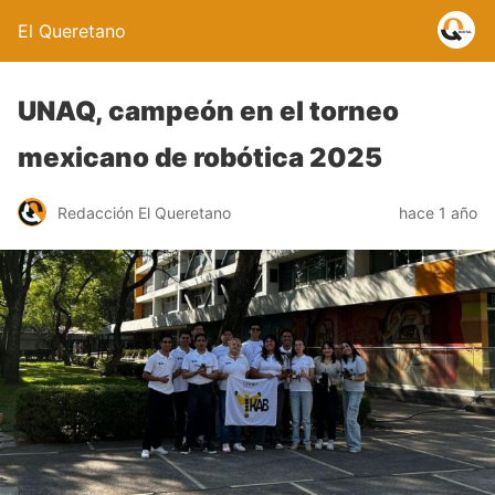
El Queretano
UNAQ, campeón en el torneo
mexicano de robótica 2025
Redacción El Queretano
hace 1 año