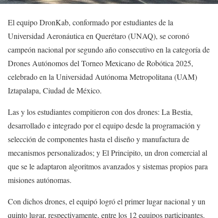
El equipo DronKab, conformado por estudiantes de la
Universidad Aeronáutica en Querétaro (UNAQ), se coronó
campeón nacional por segundo año consecutivo en la categoría de
Drones Autónomos del Torneo Mexicano de Robótica 2025,
celebrado en la Universidad Autónoma Metropolitana (UAM)
Iztapalapa, Ciudad de México.
Las y los estudiantes compitieron con dos drones: La Bestia,
desarrollado e integrado por el equipo desde la programación y
selección de componentes hasta el diseño y manufactura de
mecanismos personalizados; y El Principito, un dron comercial al
que se le adaptaron algoritmos avanzados y sistemas propios para
misiones autónomas.
Con dichos drones, el equipó logró el primer lugar nacional y un
quinto lugar, respectivamente, entre los 12 equipos participantes.