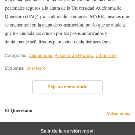
peatonales seguros a la altura de la Universidad Autónoma de
Querétaro (UAQ) y a la altura de la empresa MABE, mismos que
se encuentran en la etapa de construcción, por lo que se alude a
que los ciudadanos crucen por los pasos autorizados y
debidamente señalizados para evitar cualquier accidente.
Categorías:
Destacadas
,
Paseo 5 de Febrero
,
Urbanismo
Etiquetas:
Querétaro
Deja un comentario
El Queretano
Volver arriba
Salir de la versión móvil