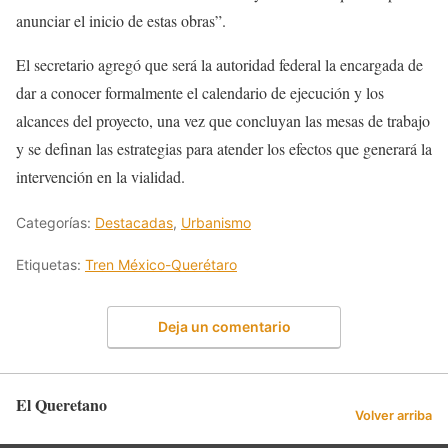
anunciar el inicio de estas obras”.
El secretario agregó que será la autoridad federal la encargada de
dar a conocer formalmente el calendario de ejecución y los
alcances del proyecto, una vez que concluyan las mesas de trabajo
y se definan las estrategias para atender los efectos que generará la
intervención en la vialidad.
Categorías:
Destacadas
,
Urbanismo
Etiquetas:
Tren México-Querétaro
Deja un comentario
El Queretano
Volver arriba