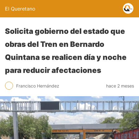
El Queretano
Solicita gobierno del estado que
obras del Tren en Bernardo
Quintana se realicen día y noche
para reducir afectaciones
Francisco Hernández
hace 2 meses