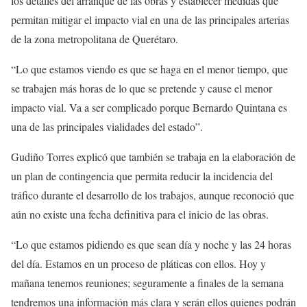
los detalles del arranque de las obras y establecer medidas que
permitan mitigar el impacto vial en una de las principales arterias
de la zona metropolitana de Querétaro.
“Lo que estamos viendo es que se haga en el menor tiempo, que
se trabajen más horas de lo que se pretende y cause el menor
impacto vial. Va a ser complicado porque Bernardo Quintana es
una de las principales vialidades del estado”.
Gudiño Torres explicó que también se trabaja en la elaboración de
un plan de contingencia que permita reducir la incidencia del
tráfico durante el desarrollo de los trabajos, aunque reconoció que
aún no existe una fecha definitiva para el inicio de las obras.
“Lo que estamos pidiendo es que sean día y noche y las 24 horas
del día. Estamos en un proceso de pláticas con ellos. Hoy y
mañana tenemos reuniones; seguramente a finales de la semana
tendremos una información más clara y serán ellos quienes podrán