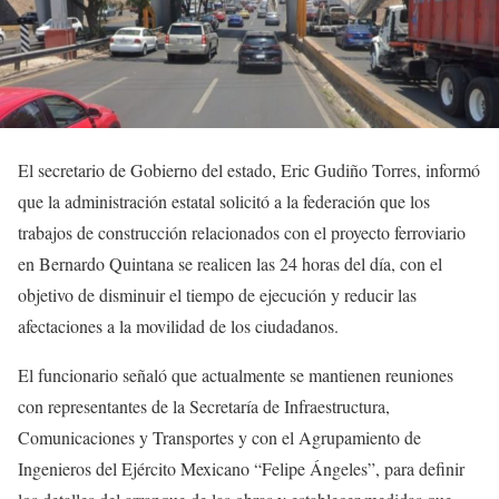
El secretario de Gobierno del estado, Eric Gudiño Torres, informó
que la administración estatal solicitó a la federación que los
trabajos de construcción relacionados con el proyecto ferroviario
en Bernardo Quintana se realicen las 24 horas del día, con el
objetivo de disminuir el tiempo de ejecución y reducir las
afectaciones a la movilidad de los ciudadanos.
El funcionario señaló que actualmente se mantienen reuniones
con representantes de la Secretaría de Infraestructura,
Comunicaciones y Transportes y con el Agrupamiento de
Ingenieros del Ejército Mexicano “Felipe Ángeles”, para definir