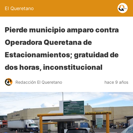
El Queretano
Pierde municipio amparo contra
Operadora Queretana de
Estacionamientos; gratuidad de
dos horas, inconstitucional
Redacción El Queretano
hace 9 años