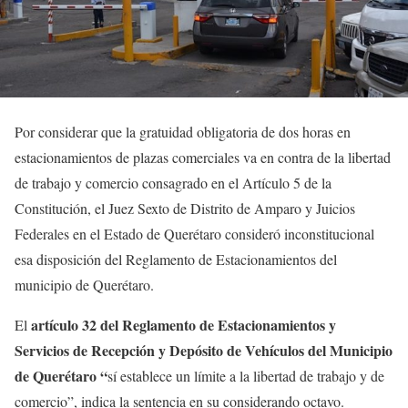
Por considerar que la gratuidad obligatoria de dos horas en
estacionamientos de plazas comerciales va en contra de la libertad
de trabajo y comercio consagrado en el Artículo 5 de la
Constitución, el Juez Sexto de Distrito de Amparo y Juicios
Federales en el Estado de Querétaro consideró inconstitucional
esa disposición del Reglamento de Estacionamientos del
municipio de Querétaro.
artículo 32 del Reglamento de Estacionamientos y
El
Servicios de Recepción y Depósito de Vehículos del Municipio
de Querétaro “
sí establece un límite a la libertad de trabajo y de
comercio”, indica la sentencia en su considerando octavo.