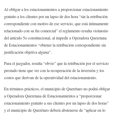
Al obligar a los estacionamientos a proporcionar estacionamiento
gratuito a los clientes por un lapso de dos hora “sin la retribución
correspondiente con motivo de ese servicio, que está íntimamente
relacionado con su fin comercial” el reglamento resulta violatorio
del artículo 5o constitucional, al impedir a Operadora Queretana
de Estacionamientos “obtener la retribución correspondiente sin
justificación objetiva alguna”.
Para el juzgador, resulta “obvio” que la retribución por el servicio
prestado tiene que ver con la recuperación de la inversión y los
costos que derivan de la operatividad del estacionamiento.
En términos prácticos, el municipio de Querétaro no podrá obligar
a Operadora Queretana de Estacionamientos a “proporcionar
estacionamiento gratuito a sus clientes por un lapso de dos horas”
y el municipio de Querétaro deberá abstenerse de “aplicar en lo