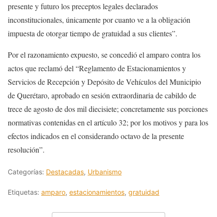
presente y futuro los preceptos legales declarados
inconstitucionales, únicamente por cuanto ve a la obligación
impuesta de otorgar tiempo de gratuidad a sus clientes”.
Por el razonamiento expuesto, se concedió el amparo contra los
actos que reclamó del “Reglamento de Estacionamientos y
Servicios de Recepción y Depósito de Vehículos del Municipio
de Querétaro, aprobado en sesión extraordinaria de cabildo de
trece de agosto de dos mil diecisiete; concretamente sus porciones
normativas contenidas en el artículo 32; por los motivos y para los
efectos indicados en el considerando octavo de la presente
resolución”.
Categorías:
Destacadas
,
Urbanismo
Etiquetas:
amparo
,
estacionamientos
,
gratuidad