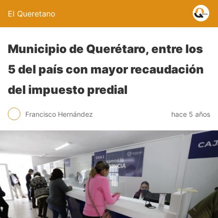
El Queretano
Municipio de Querétaro, entre los
5 del país con mayor recaudación
del impuesto predial
Francisco Hernández
hace 5 años