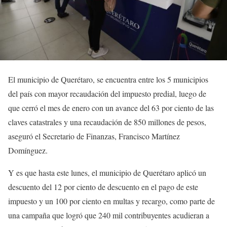
El municipio de Querétaro, se encuentra entre los 5 municipios
del país con mayor recaudación del impuesto predial, luego de
que cerró el mes de enero con un avance del 63 por ciento de las
claves catastrales y una recaudación de 850 millones de pesos,
aseguró el Secretario de Finanzas, Francisco Martínez
Domínguez.
Y es que hasta este lunes, el municipio de Querétaro aplicó un
descuento del 12 por ciento de descuento en el pago de este
impuesto y un 100 por ciento en multas y recargo, como parte de
una campaña que logró que 240 mil contribuyentes acudieran a