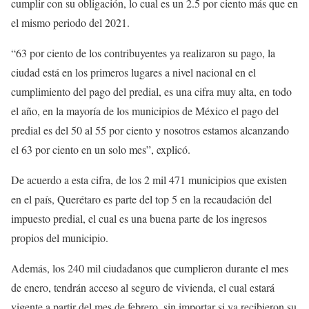
cumplir con su obligación, lo cual es un 2.5 por ciento más que en
el mismo periodo del 2021.
“63 por ciento de los contribuyentes ya realizaron su pago, la
ciudad está en los primeros lugares a nivel nacional en el
cumplimiento del pago del predial, es una cifra muy alta, en todo
el año, en la mayoría de los municipios de México el pago del
predial es del 50 al 55 por ciento y nosotros estamos alcanzando
el 63 por ciento en un solo mes”, explicó.
De acuerdo a esta cifra, de los 2 mil 471 municipios que existen
en el país, Querétaro es parte del top 5 en la recaudación del
impuesto predial, el cual es una buena parte de los ingresos
propios del municipio.
Además, los 240 mil ciudadanos que cumplieron durante el mes
de enero, tendrán acceso al seguro de vivienda, el cual estará
vigente a partir del mes de febrero, sin importar si ya recibieron su