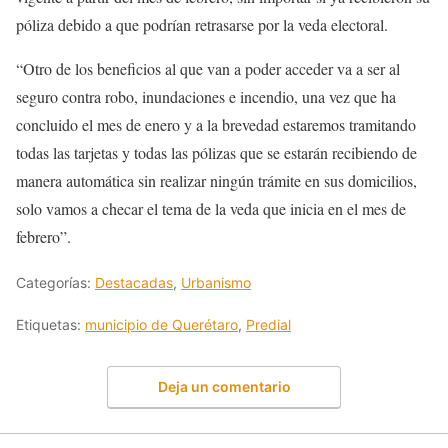
póliza debido a que podrían retrasarse por la veda electoral.
“Otro de los beneficios al que van a poder acceder va a ser al
seguro contra robo, inundaciones e incendio, una vez que ha
concluido el mes de enero y a la brevedad estaremos tramitando
todas las tarjetas y todas las pólizas que se estarán recibiendo de
manera automática sin realizar ningún trámite en sus domicilios,
solo vamos a checar el tema de la veda que inicia en el mes de
febrero”.
Categorías:
Destacadas
,
Urbanismo
Etiquetas:
municipio de Querétaro
,
Predial
Deja un comentario