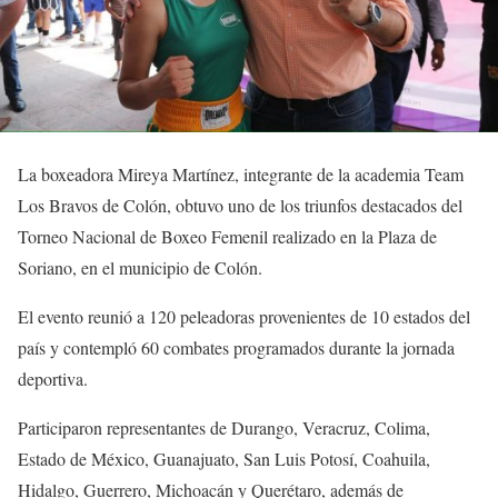
La boxeadora Mireya Martínez, integrante de la academia Team
Los Bravos de Colón, obtuvo uno de los triunfos destacados del
Torneo Nacional de Boxeo Femenil realizado en la Plaza de
Soriano, en el municipio de Colón.
El evento reunió a 120 peleadoras provenientes de 10 estados del
país y contempló 60 combates programados durante la jornada
deportiva.
Participaron representantes de Durango, Veracruz, Colima,
Estado de México, Guanajuato, San Luis Potosí, Coahuila,
Hidalgo, Guerrero, Michoacán y Querétaro, además de