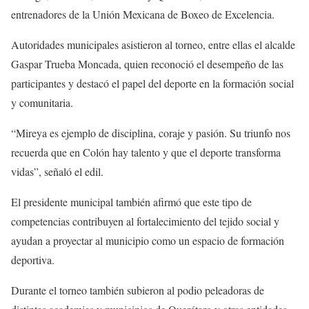
entrenadores de la Unión Mexicana de Boxeo de Excelencia.
Autoridades municipales asistieron al torneo, entre ellas el alcalde
Gaspar Trueba Moncada, quien reconoció el desempeño de las
participantes y destacó el papel del deporte en la formación social
y comunitaria.
“Mireya es ejemplo de disciplina, coraje y pasión. Su triunfo nos
recuerda que en Colón hay talento y que el deporte transforma
vidas”, señaló el edil.
El presidente municipal también afirmó que este tipo de
competencias contribuyen al fortalecimiento del tejido social y
ayudan a proyectar al municipio como un espacio de formación
deportiva.
Durante el torneo también subieron al podio peleadoras de