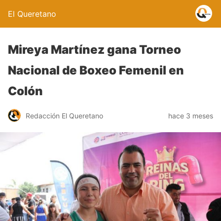
El Queretano
Mireya Martínez gana Torneo
Nacional de Boxeo Femenil en
Colón
Redacción El Queretano
hace 3 meses