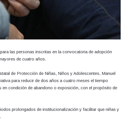
ón para las personas inscritas en la convocatoria de adopción
 mayores de cuatro años.
Estatal de Protección de Niñas, Niños y Adolescentes, Manuel
iativa para reducir de dos años a cuatro meses el tiempo
es en condición de abandono o exposición, con el propósito de
iodos prolongados de institucionalización y facilitar que niñas y
.