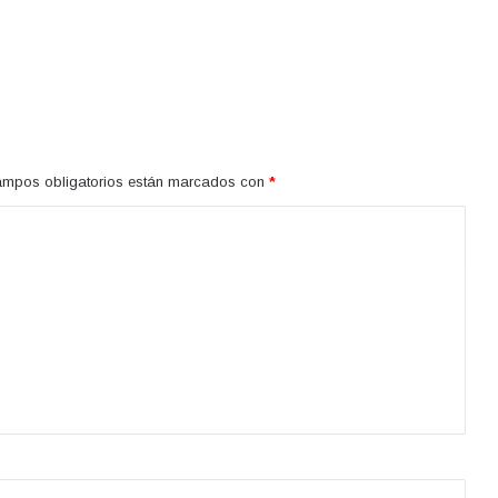
ampos obligatorios están marcados con
*