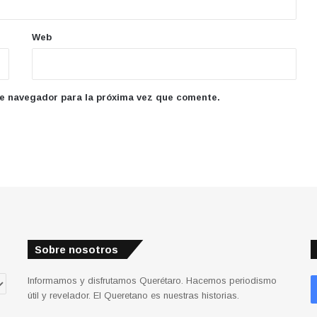
Web
te navegador para la próxima vez que comente.
Sobre nosotros
Informamos y disfrutamos Querétaro. Hacemos periodismo
útil y revelador. El Queretano es nuestras historias.