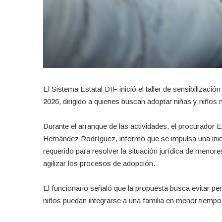
El Sistema Estatal DIF inició el taller de sensibilizaci
2026, dirigido a quienes buscan adoptar niñas y niños
Durante el arranque de las actividades, el procurador 
Hernández Rodríguez, informó que se impulsa una inic
requerido para resolver la situación jurídica de menor
agilizar los procesos de adopción.
El funcionario señaló que la propuesta busca evitar per
niños puedan integrarse a una familia en menor tiempo