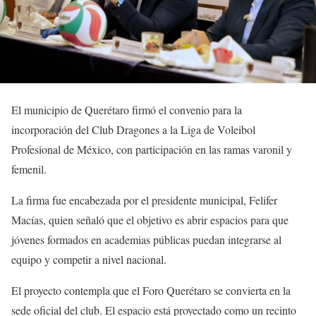
El municipio de Querétaro firmó el convenio para la
incorporación del Club Dragones a la Liga de Voleibol
Profesional de México, con participación en las ramas varonil y
femenil.
La firma fue encabezada por el presidente municipal, Felifer
Macías, quien señaló que el objetivo es abrir espacios para que
jóvenes formados en academias públicas puedan integrarse al
equipo y competir a nivel nacional.
El proyecto contempla que el Foro Querétaro se convierta en la
sede oficial del club. El espacio está proyectado como un recinto