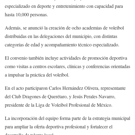
especializado en deporte y entretenimiento con capacidad para
hasta 10,000 personas.
Además, se anunció la creación de ocho academias de voleibol
distribuidas en las delegaciones del municipio, con distintas
categorías de edad y acompañamiento técnico especializado.
El convenio también incluye actividades de promoción deportiva
como visitas a centros escolares, clínicas y conferencias orientadas
a impulsar la práctica del voleibol.
En el acto participaron Carlos Hernández Olivera, representante
del Club Dragones de Querétaro, y Jesús Perales Navarro,
presidente de la Liga de Voleibol Profesional de México.
La incorporación del equipo forma parte de la estrategia municipal
para ampliar la oferta deportiva profesional y fortalecer el
desarrollo de talento local.