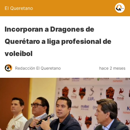
El Queretano
Incorporan a Dragones de
Querétaro a liga profesional de
voleibol
Redacción El Queretano
hace 2 meses