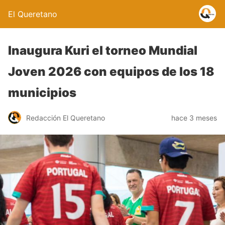
El Queretano
Inaugura Kuri el torneo Mundial
Joven 2026 con equipos de los 18
municipios
Redacción El Queretano
hace 3 meses