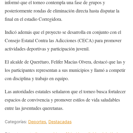
informó que el torneo contempla una fase de grupos y
posteriormente rondas de eliminación directa hasta disputar la
final en el estadio Corregidora.
Indicó además que el proyecto se desarrolla en conjunto con el
Consejo Estatal Contra las Adicciones (CECA) para promover
actividades deportivas y participación juvenil.
El alcalde de Querétaro, Felifer Macías Olvera, destacó que las y
los participantes representan a sus municipios y llamó a competir
con disciplina y trabajo en equipo.
Las autoridades estatales señalaron que el torneo busca fortalecer
espacios de convivencia y promover estilos de vida saludables
entre las juventudes queretanas.
Categorías:
Deportes
,
Destacadas