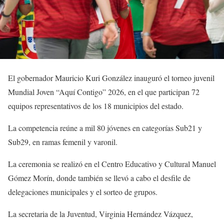
El gobernador Mauricio Kuri González inauguró el torneo juvenil
Mundial Joven “Aquí Contigo” 2026, en el que participan 72
equipos representativos de los 18 municipios del estado.
La competencia reúne a mil 80 jóvenes en categorías Sub21 y
Sub29, en ramas femenil y varonil.
La ceremonia se realizó en el Centro Educativo y Cultural Manuel
Gómez Morín, donde también se llevó a cabo el desfile de
delegaciones municipales y el sorteo de grupos.
La secretaria de la Juventud, Virginia Hernández Vázquez,