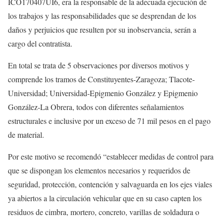
ICO170407UI6, era la responsable de la adecuada ejecución de
los trabajos y las responsabilidades que se desprendan de los
daños y perjuicios que resulten por su inobservancia, serán a
cargo del contratista.
En total se trata de 5 observaciones por diversos motivos y
comprende los tramos de Constituyentes-Zaragoza; Tlacote-
Universidad; Universidad-Epigmenio González y Epigmenio
González-La Obrera, todos con diferentes señalamientos
estructurales e inclusive por un exceso de 71 mil pesos en el pago
de material.
Por este motivo se recomendó “establecer medidas de control para
que se dispongan los elementos necesarios y requeridos de
seguridad, protección, contención y salvaguarda en los ejes viales
ya abiertos a la circulación vehicular que en su caso capten los
residuos de cimbra, mortero, concreto, varillas de soldadura o