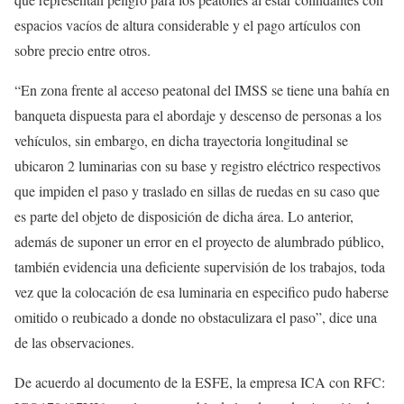
espacios vacíos de altura considerable y el pago artículos con
sobre precio entre otros.
“En zona frente al acceso peatonal del IMSS se tiene una bahía en
banqueta dispuesta para el abordaje y descenso de personas a los
vehículos, sin embargo, en dicha trayectoria longitudinal se
ubicaron 2 luminarias con su base y registro eléctrico respectivos
que impiden el paso y traslado en sillas de ruedas en su caso que
es parte del objeto de disposición de dicha área. Lo anterior,
además de suponer un error en el proyecto de alumbrado público,
también evidencia una deficiente supervisión de los trabajos, toda
vez que la colocación de esa luminaria en especifico pudo haberse
omitido o reubicado a donde no obstaculizara el paso”, dice una
de las observaciones.
De acuerdo al documento de la ESFE, la empresa ICA con RFC: