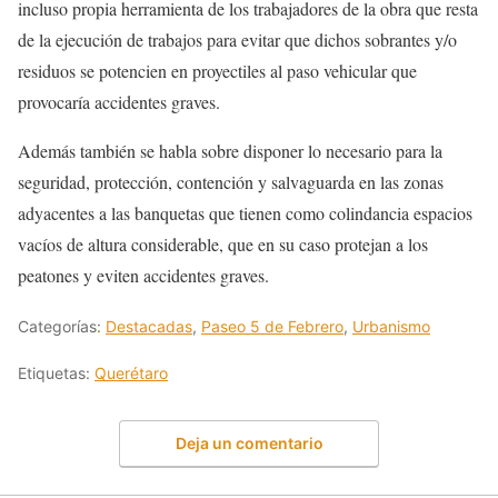
incluso propia herramienta de los trabajadores de la obra que resta
de la ejecución de trabajos para evitar que dichos sobrantes y/o
residuos se potencien en proyectiles al paso vehicular que
provocaría accidentes graves.
Además también se habla sobre disponer lo necesario para la
seguridad, protección, contención y salvaguarda en las zonas
adyacentes a las banquetas que tienen como colindancia espacios
vacíos de altura considerable, que en su caso protejan a los
peatones y eviten accidentes graves.
Categorías:
Destacadas
,
Paseo 5 de Febrero
,
Urbanismo
Etiquetas:
Querétaro
Deja un comentario