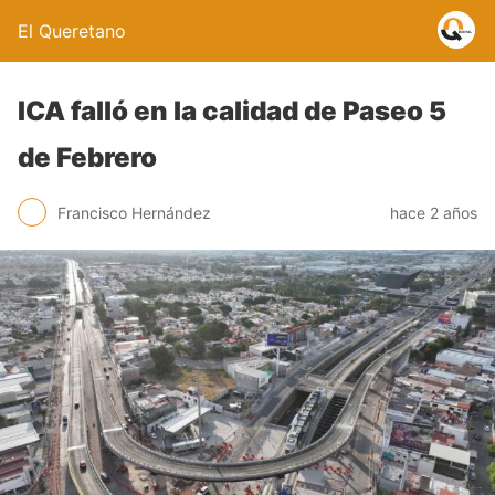
El Queretano
ICA falló en la calidad de Paseo 5
de Febrero
Francisco Hernández
hace 2 años