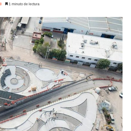
8
1 minuto de lectura