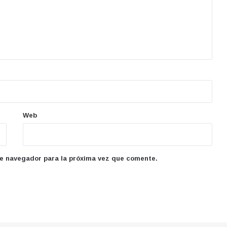
Web
te navegador para la próxima vez que comente.