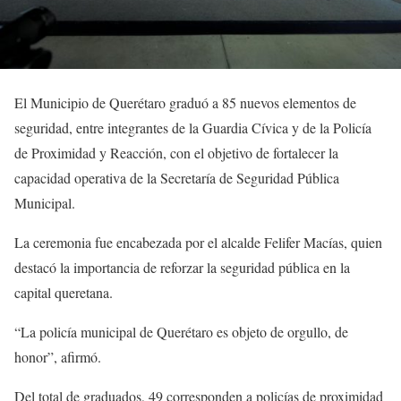
El Municipio de Querétaro graduó a 85 nuevos elementos de
seguridad, entre integrantes de la Guardia Cívica y de la Policía
de Proximidad y Reacción, con el objetivo de fortalecer la
capacidad operativa de la Secretaría de Seguridad Pública
Municipal.
La ceremonia fue encabezada por el alcalde Felifer Macías, quien
destacó la importancia de reforzar la seguridad pública en la
capital queretana.
“La policía municipal de Querétaro es objeto de orgullo, de
honor”, afirmó.
Del total de graduados, 49 corresponden a policías de proximidad