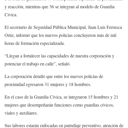
y reacción, mientras que 36 se integran al modelo de Guardia
Cívica.
El secretario de Seguridad Pública Municipal, Juan Luis Ferrusca
Ortiz, informó que los nuevos policías concluyeron más de mil
horas de formación especializada.
“Llegan a fortalecer las capacidades de nuestra corporación y
potenciar el trabajo en calle”, señaló.
La corporación detalló que entre los nuevos policías de
proximidad egresaron 31 mujeres y 18 hombres.
En el caso de la Guardia Cívica, se integraron 15 hombres y 21
mujeres que desempeñarán funciones como guardias cívicos,
viales y auxiliares.
Sus labores estarán enfocadas en patrullaje preventivo, atención de