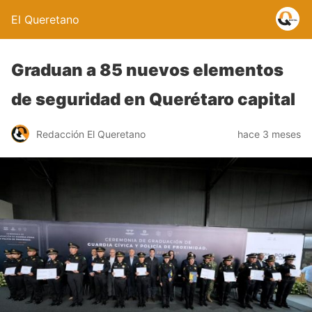
El Queretano
Graduan a 85 nuevos elementos
de seguridad en Querétaro capital
Redacción El Queretano
hace 3 meses