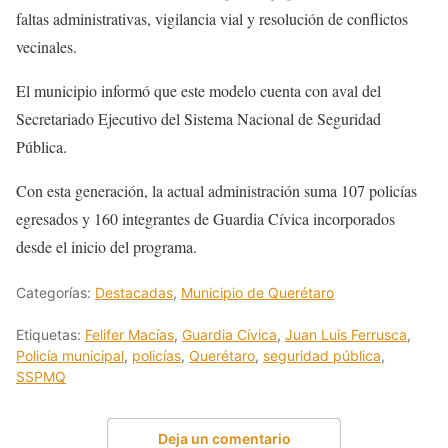
faltas administrativas, vigilancia vial y resolución de conflictos
vecinales.
El municipio informó que este modelo cuenta con aval del
Secretariado Ejecutivo del Sistema Nacional de Seguridad
Pública.
Con esta generación, la actual administración suma 107 policías
egresados y 160 integrantes de Guardia Cívica incorporados
desde el inicio del programa.
Categorías:
Destacadas
,
Municipio de Querétaro
Etiquetas:
Felifer Macías
,
Guardia Cívica
,
Juan Luis Ferrusca
,
Policía municipal
,
policías
,
Querétaro
,
seguridad pública
,
SSPMQ
Deja un comentario