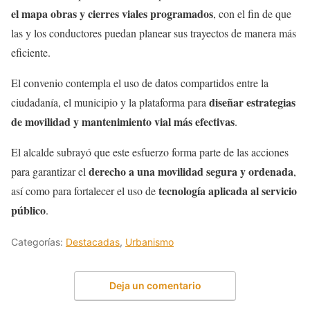
el mapa obras y cierres viales programados
, con el fin de que
las y los conductores puedan planear sus trayectos de manera más
eficiente.
El convenio contempla el uso de datos compartidos entre la
diseñar estrategias
ciudadanía, el municipio y la plataforma para
de movilidad y mantenimiento vial más efectivas
.
El alcalde subrayó que este esfuerzo forma parte de las acciones
derecho a una movilidad segura y ordenada
para garantizar el
,
tecnología aplicada al servicio
así como para fortalecer el uso de
público
.
Categorías:
Destacadas
,
Urbanismo
Deja un comentario