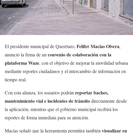
Felifer Macías Olvera
El presidente municipal de Querétaro,
,
convenio de colaboración con la
anunció la firma de un
plataforma Waze
, con el objetivo de mejorar la movilidad urbana
mediante reportes ciudadanos y el intercambio de información en
tiempo real.
reportar baches,
Con esta alianza, los usuarios podrán
mantenimiento vial e incidentes de tránsito
directamente desde
la aplicación, mientras que el gobierno municipal recibirá los
reportes de forma inmediata para su atención.
visualizar en
Macías señaló que la herramienta permitirá también