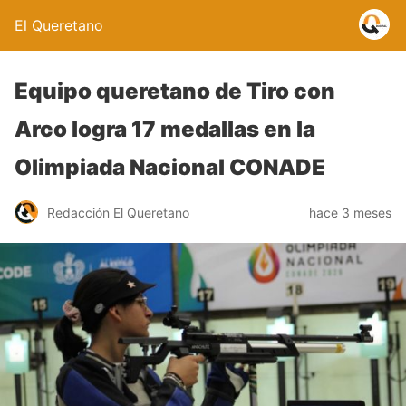
El Queretano
Equipo queretano de Tiro con
Arco logra 17 medallas en la
Olimpiada Nacional CONADE
Redacción El Queretano
hace 3 meses