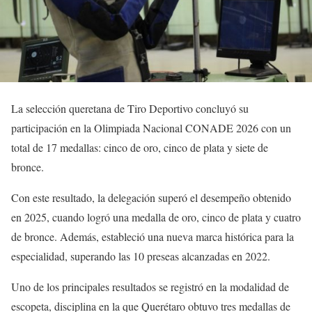
La selección queretana de Tiro Deportivo concluyó su
participación en la Olimpiada Nacional CONADE 2026 con un
total de 17 medallas: cinco de oro, cinco de plata y siete de
bronce.
Con este resultado, la delegación superó el desempeño obtenido
en 2025, cuando logró una medalla de oro, cinco de plata y cuatro
de bronce. Además, estableció una nueva marca histórica para la
especialidad, superando las 10 preseas alcanzadas en 2022.
Uno de los principales resultados se registró en la modalidad de
escopeta, disciplina en la que Querétaro obtuvo tres medallas de