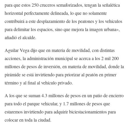
para que estos 250 cruceros semaforizados, tengan la señalética
horizontal perfectamente delineada, lo que no solamente
contribuirá a este desplazamiento de los peatones y los vehículos
para delimitar los espacios, sino que mejora la imagen urbana»,
añadió el alcalde.
Aguilar Vega dijo que en materia de movilidad, con distintas
acciones, la administración municipal se acerca a los 2 mil 200
millones de pesos de inversión, en materia de movilidad, donde la
pirámide se está invirtiendo para priorizar al peatón en primer
término y al final al vehículo privado.
A los que se suman 4.3 millones de pesos en un patio de encierro
para todo el parque vehicular, y 1.7 millones de pesos que
estaremos invirtiendo para adquirir biciestacionamientos para
colocar en toda la ciudad.