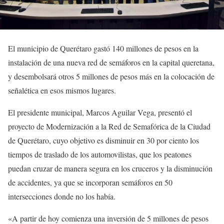
El municipio de Querétaro gastó 140 millones de pesos en la
instalación de una nueva red de semáforos en la capital queretana,
y desembolsará otros 5 millones de pesos más en la colocación de
señalética en esos mismos lugares.
El presidente municipal, Marcos Aguilar Vega, presentó el
proyecto de Modernización a la Red de Semafórica de la Ciudad
de Querétaro, cuyo objetivo es disminuir en 30 por ciento los
tiempos de traslado de los automovilistas, que los peatones
puedan cruzar de manera segura en los cruceros y la disminución
de accidentes, ya que se incorporan semáforos en 50
intersecciones donde no los había.
«A partir de hoy comienza una inversión de 5 millones de pesos