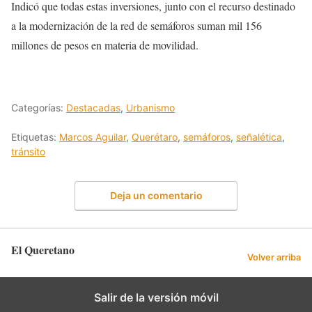
Indicó que todas estas inversiones, junto con el recurso destinado
a la modernización de la red de semáforos suman mil 156
millones de pesos en materia de movilidad.
Categorías:
Destacadas
,
Urbanismo
Etiquetas:
Marcos Aguilar
,
Querétaro
,
semáforos
,
señalética
,
tránsito
Deja un comentario
El Queretano
Volver arriba
Salir de la versión móvil