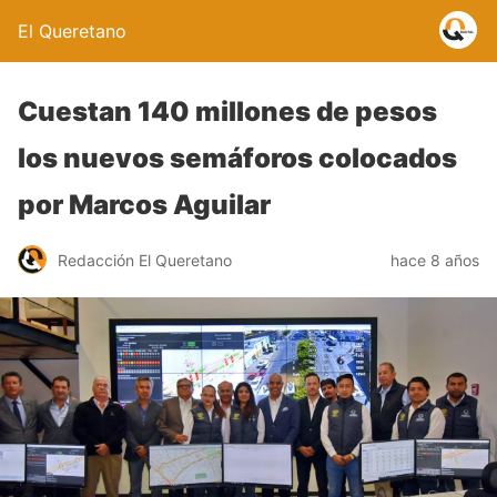
El Queretano
Cuestan 140 millones de pesos
los nuevos semáforos colocados
por Marcos Aguilar
Redacción El Queretano
hace 8 años