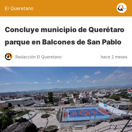
El Queretano
Concluye municipio de Querétaro
parque en Balcones de San Pablo
Redacción El Queretano
hace 2 meses