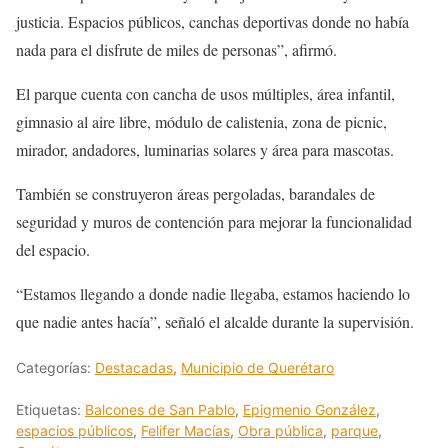
justicia. Espacios públicos, canchas deportivas donde no había
nada para el disfrute de miles de personas”, afirmó.
El parque cuenta con cancha de usos múltiples, área infantil,
gimnasio al aire libre, módulo de calistenia, zona de picnic,
mirador, andadores, luminarias solares y área para mascotas.
También se construyeron áreas pergoladas, barandales de
seguridad y muros de contención para mejorar la funcionalidad
del espacio.
“Estamos llegando a donde nadie llegaba, estamos haciendo lo
que nadie antes hacía”, señaló el alcalde durante la supervisión.
Categorías:
Destacadas
,
Municipio de Querétaro
Etiquetas:
Balcones de San Pablo
,
Epigmenio González
,
espacios públicos
,
Felifer Macías
,
Obra pública
,
parque
,