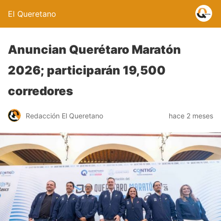
El Queretano
Anuncian Querétaro Maratón
2026; participarán 19,500
corredores
Redacción El Queretano
hace 2 meses