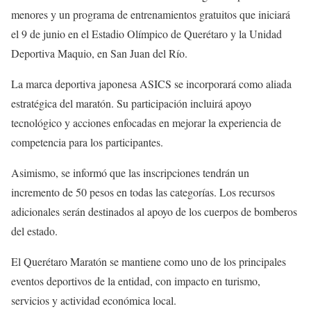
menores y un programa de entrenamientos gratuitos que iniciará
el 9 de junio en el Estadio Olímpico de Querétaro y la Unidad
Deportiva Maquio, en San Juan del Río.
La marca deportiva japonesa ASICS se incorporará como aliada
estratégica del maratón. Su participación incluirá apoyo
tecnológico y acciones enfocadas en mejorar la experiencia de
competencia para los participantes.
Asimismo, se informó que las inscripciones tendrán un
incremento de 50 pesos en todas las categorías. Los recursos
adicionales serán destinados al apoyo de los cuerpos de bomberos
del estado.
El Querétaro Maratón se mantiene como uno de los principales
eventos deportivos de la entidad, con impacto en turismo,
servicios y actividad económica local.