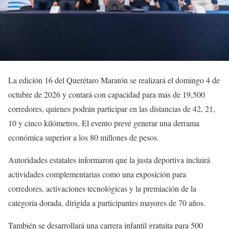
La edición 16 del Querétaro Maratón se realizará el domingo 4 de
octubre de 2026 y contará con capacidad para más de 19,500
corredores, quienes podrán participar en las distancias de 42, 21,
10 y cinco kilómetros. El evento prevé generar una derrama
económica superior a los 80 millones de pesos.
Autoridades estatales informaron que la justa deportiva incluirá
actividades complementarias como una exposición para
corredores, activaciones tecnológicas y la premiación de la
categoría dorada, dirigida a participantes mayores de 70 años.
También se desarrollará una carrera infantil gratuita para 500