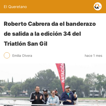
El Queretano
Roberto Cabrera da el banderazo
de salida a la edición 34 del
Triatlón San Gil
Emilia Olvera
hace 1 mes