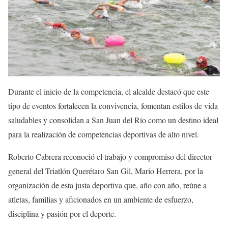
Durante el inicio de la competencia, el alcalde destacó que este
tipo de eventos fortalecen la convivencia, fomentan estilos de vida
saludables y consolidan a San Juan del Río como un destino ideal
para la realización de competencias deportivas de alto nivel.
Roberto Cabrera reconoció el trabajo y compromiso del director
general del Triatlón Querétaro San Gil, Mario Herrera, por la
organización de esta justa deportiva que, año con año, reúne a
atletas, familias y aficionados en un ambiente de esfuerzo,
disciplina y pasión por el deporte.