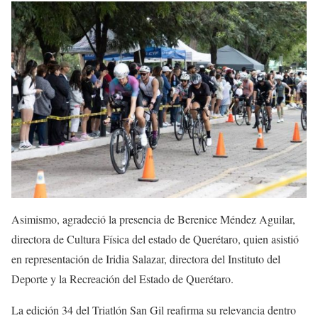
Asimismo, agradeció la presencia de Berenice Méndez Aguilar,
directora de Cultura Física del estado de Querétaro, quien asistió
en representación de Iridia Salazar, directora del Instituto del
Deporte y la Recreación del Estado de Querétaro.
La edición 34 del Triatlón San Gil reafirma su relevancia dentro