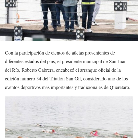
Con la participación de cientos de atletas provenientes de
diferentes estados del país, el presidente municipal de San Juan
del Río, Roberto Cabrera, encabezó el arranque oficial de la
edición número 34 del Triatlón San Gil, considerado uno de los
eventos deportivos más importantes y tradicionales de Querétaro.