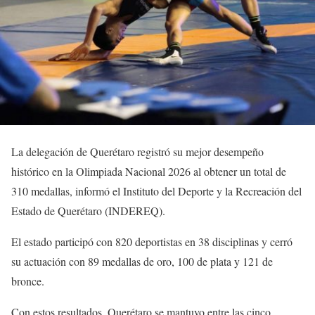
La delegación de Querétaro registró su mejor desempeño
histórico en la Olimpiada Nacional 2026 al obtener un total de
310 medallas, informó el Instituto del Deporte y la Recreación del
Estado de Querétaro (INDEREQ).
El estado participó con 820 deportistas en 38 disciplinas y cerró
su actuación con 89 medallas de oro, 100 de plata y 121 de
bronce.
Con estos resultados, Querétaro se mantuvo entre las cinco