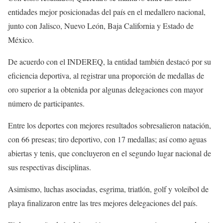
entidades mejor posicionadas del país en el medallero nacional,
junto con Jalisco, Nuevo León, Baja California y Estado de
México.
De acuerdo con el INDEREQ, la entidad también destacó por su
eficiencia deportiva, al registrar una proporción de medallas de
oro superior a la obtenida por algunas delegaciones con mayor
número de participantes.
Entre los deportes con mejores resultados sobresalieron natación,
con 66 preseas; tiro deportivo, con 17 medallas; así como aguas
abiertas y tenis, que concluyeron en el segundo lugar nacional de
sus respectivas disciplinas.
Asimismo, luchas asociadas, esgrima, triatlón, golf y voleibol de
playa finalizaron entre las tres mejores delegaciones del país.