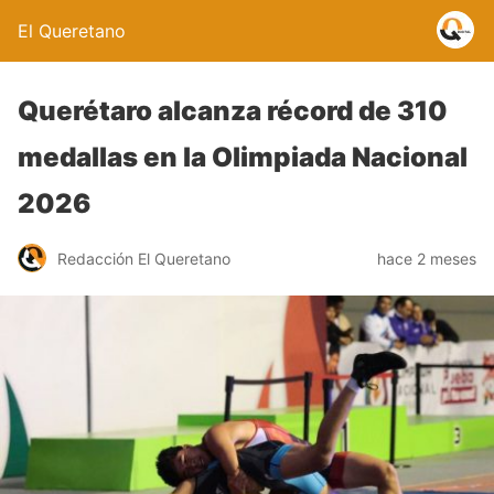
El Queretano
Querétaro alcanza récord de 310
medallas en la Olimpiada Nacional
2026
Redacción El Queretano
hace 2 meses