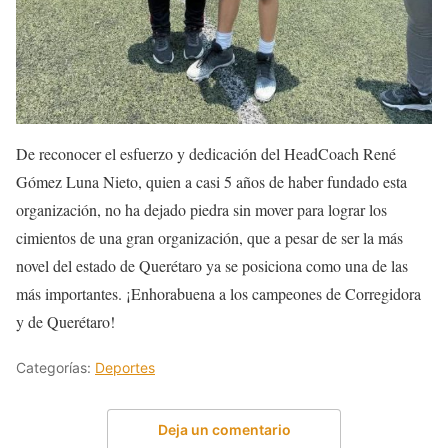
De reconocer el esfuerzo y dedicación del HeadCoach René
Gómez Luna Nieto, quien a casi 5 años de haber fundado esta
organización, no ha dejado piedra sin mover para lograr los
cimientos de una gran organización, que a pesar de ser la más
novel del estado de Querétaro ya se posiciona como una de las
más importantes. ¡Enhorabuena a los campeones de Corregidora
y de Querétaro!
Categorías:
Deportes
Deja un comentario