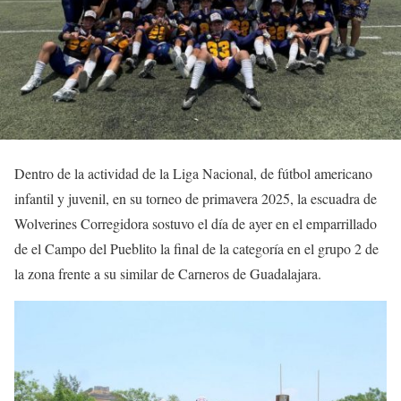
Dentro de la actividad de la Liga Nacional, de fútbol americano
infantil y juvenil, en su torneo de primavera 2025, la escuadra de
Wolverines Corregidora sostuvo el día de ayer en el emparrillado
de el Campo del Pueblito la final de la categoría en el grupo 2 de
la zona frente a su similar de Carneros de Guadalajara.