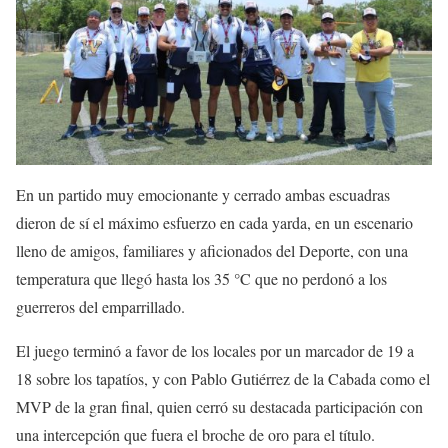
En un partido muy emocionante y cerrado ambas escuadras
dieron de sí el máximo esfuerzo en cada yarda, en un escenario
lleno de amigos, familiares y aficionados del Deporte, con una
temperatura que llegó hasta los 35 °C que no perdonó a los
guerreros del emparrillado.
El juego terminó a favor de los locales por un marcador de 19 a
18 sobre los tapatíos, y con Pablo Gutiérrez de la Cabada como el
MVP de la gran final, quien cerró su destacada participación con
una intercepción que fuera el broche de oro para el título.