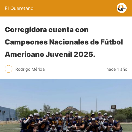
El Queretano
Corregidora cuenta con
Campeones Nacionales de Fútbol
Americano Juvenil 2025.
Rodrigo Mérida
hace 1 año