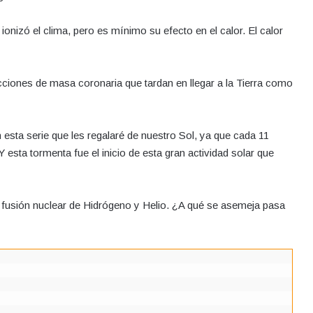
ionizó el clima, pero es mínimo su efecto en el calor. El calor
ciones de masa coronaria que tardan en llegar a la Tierra como
 esta serie que les regalaré de nuestro Sol, ya que cada 11
 esta tormenta fue el inicio de esta gran actividad solar que
a fusión nuclear de Hidrógeno y Helio. ¿A qué se asemeja pasa