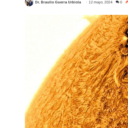
Dr. Braulio Guerra Urbiola
12 mayo, 2024
0