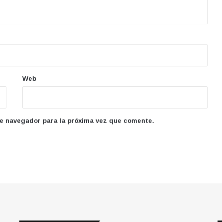
Web
te navegador para la próxima vez que comente.