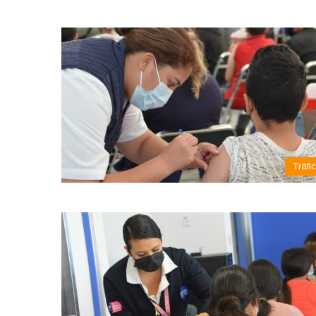
Tráfi