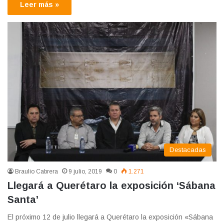
Leer más »
Destacadas
Braulio Cabrera
9 julio, 2019
0
1.271
Llegará a Querétaro la exposición ‘Sábana
Santa’
El próximo 12 de julio llegará a Querétaro la exposición «Sábana