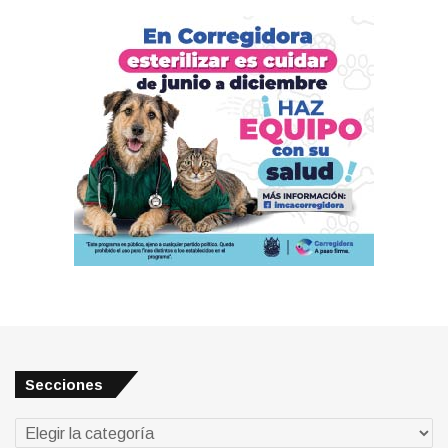
Secciones
Secciones