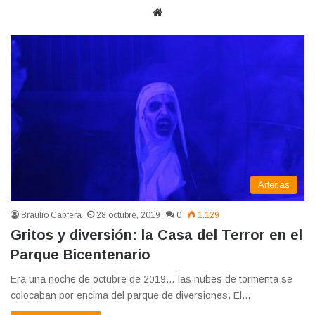
Sitio
web
Arterias
Braulio Cabrera
28 octubre, 2019
0
1.129
Gritos y diversión: la Casa del Terror en el
Parque Bicentenario
Era una noche de octubre de 2019… las nubes de tormenta se
colocaban por encima del parque de diversiones. El…