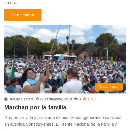
en un…
Leer más »
Destacadas
Braulio Cabrera
21 septiembre, 2019
0
1.117
Marchan por la familia
Grupos provida y profamilia se manifiestan generando caos vial
en avenida Constituyentes. El Frente Nacional de la Familia y