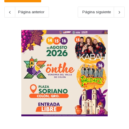
Página anterior
Página siguiente