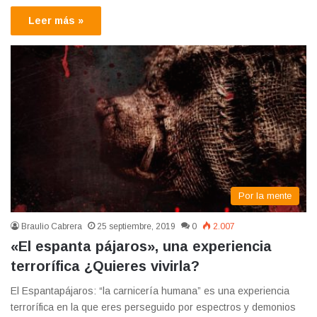
Leer más »
Por la mente
Braulio Cabrera
25 septiembre, 2019
0
2.007
«El espanta pájaros», una experiencia
terrorífica ¿Quieres vivirla?
El Espantapájaros: “la carnicería humana” es una experiencia
terrorífica en la que eres perseguido por espectros y demonios