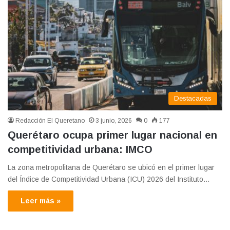
Destacadas
Redacción El Queretano
3 junio, 2026
0
177
Querétaro ocupa primer lugar nacional en
competitividad urbana: IMCO
La zona metropolitana de Querétaro se ubicó en el primer lugar
del Índice de Competitividad Urbana (ICU) 2026 del Instituto…
Leer más »