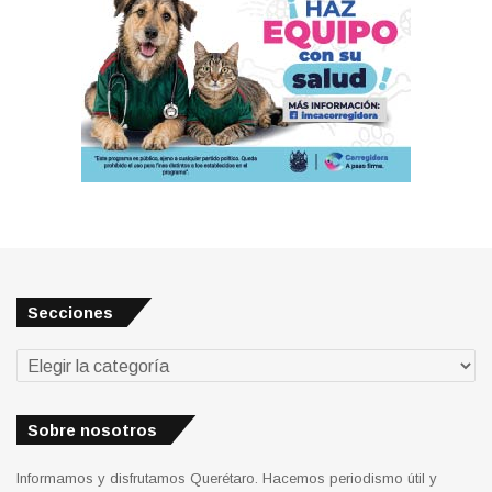
Secciones
Secciones
Sobre nosotros
Informamos y disfrutamos Querétaro. Hacemos periodismo útil y