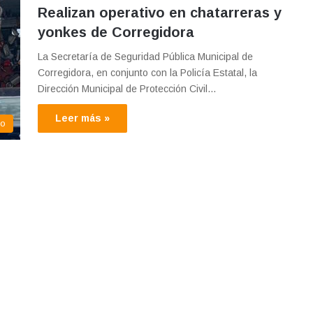
Realizan operativo en chatarreras y
yonkes de Corregidora
La Secretaría de Seguridad Pública Municipal de
Corregidora, en conjunto con la Policía Estatal, la
Dirección Municipal de Protección Civil…
Leer más »
eo