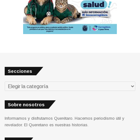
Secciones
Secciones
Sobre nosotros
Informamos y disfrutamos Querétaro. Hacemos periodismo útil y
revelador. El Queretano es nuestras historias.