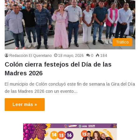
Tráfico
Redacción El Queretano
18 mayo, 2026
0
184
Colón cierra festejos del Día de las
Madres 2026
El municipio de Colón concluyó este fin de semana la Gira del Día
de las Madres 2026 con un evento…
Leer más »