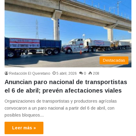
Destacadas
Redacción El Queretano
5 abril, 2026
0
208
Anuncian paro nacional de transportistas
el 6 de abril; prevén afectaciones viales
Organizaciones de transportistas y productores agrícolas
convocaron a un paro nacional a partir del 6 de abril, con
posibles bloqueos…
Leer más »