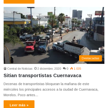
Destacadas
Central de Noticias
2 diciembre, 2020
0
1.035
Sitian transportistas Cuernavaca
Decenas de transportistas bloquean la mañana de este
miércoles los principales accesos a la ciudad de Cuernavaca,
Morelos. Poco antes…
Leer más »