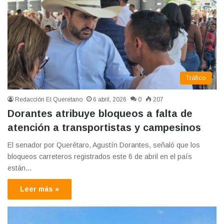
Tráfico
Redacción El Queretano
6 abril, 2026
0
207
Dorantes atribuye bloqueos a falta de
atención a transportistas y campesinos
El senador por Querétaro, Agustín Dorantes, señaló que los
bloqueos carreteros registrados este 6 de abril en el país
están…
Leer más »