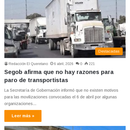
Destacadas
Redacción El Queretano
6 abril, 2026
0
221
Segob afirma que no hay razones para
paro de transportistas
La Secretaría de Gobernación informó que no existen motivos
para las movilizaciones convocadas el 6 de abril por algunas
organizaciones…
Leer más »