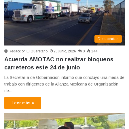
Destacadas
Redacción El Queretano
23 junio, 2026
0
144
Acuerda AMOTAC no realizar bloqueos
carreteros este 24 de junio
La Secretaría de Gobernación informó que concluyó una mesa de
trabajo con dirigentes de la Alianza Mexicana de Organización
de…
Leer más »