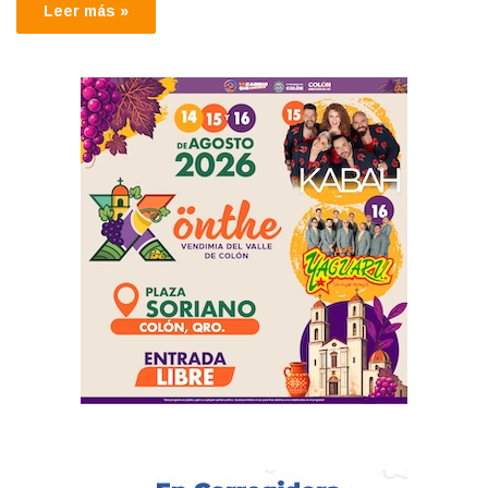
Leer más »