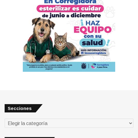
Secciones
Secciones