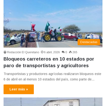
Destacadas
Redacción El Queretano
6 abril, 2026
0
265
Bloqueos carreteros en 10 estados por
paro de transportistas y agricultores
Transportistas y productores agrícolas realizaron bloqueos este
6 de abril en al menos 10 estados del país, como parte de…
Leer más »