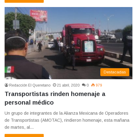
Destacadas
Redacción El Queretano
21 abril, 2020
0
979
Transportistas rinden homenaje a
personal médico
Un grupo de integrantes de la Alianza Mexicana de Operadores
de Transportistas (AMOTAC), rindieron homenaje, esta mañana
de martes, al…