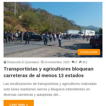
Destacadas
Redacción El Queretano
24 noviembre, 2025
0
412
Transportistas y agricultores bloquean
carreteras de al menos 13 estados
Las movilizaciones de transportistas y agricultores realizadas
este lunes mantienen cierres y bloqueos intermitentes en
diversas carreteras y autopistas del…
Leer más »