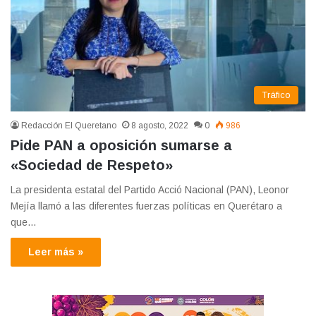
Tráfico
Redacción El Queretano
8 agosto, 2022
0
986
Pide PAN a oposición sumarse a
«Sociedad de Respeto»
La presidenta estatal del Partido Acció Nacional (PAN), Leonor
Mejía llamó a las diferentes fuerzas políticas en Querétaro a
que…
Leer más »