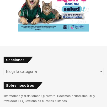
Secciones
Secciones
Sobre nosotros
Informamos y disfrutamos Querétaro. Hacemos periodismo útil y
revelador. El Queretano es nuestras historias.