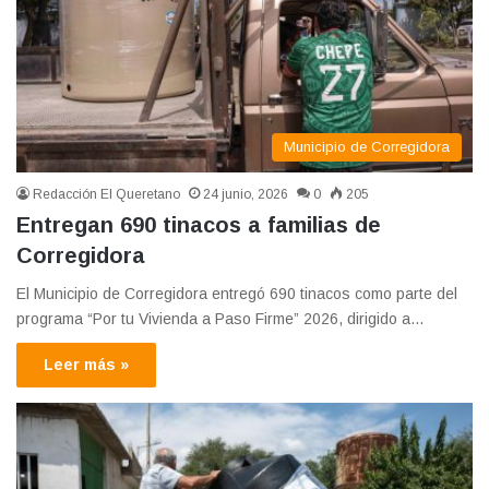
Municipio de Corregidora
Redacción El Queretano
24 junio, 2026
0
205
Entregan 690 tinacos a familias de
Corregidora
El Municipio de Corregidora entregó 690 tinacos como parte del
programa “Por tu Vivienda a Paso Firme” 2026, dirigido a…
Leer más »