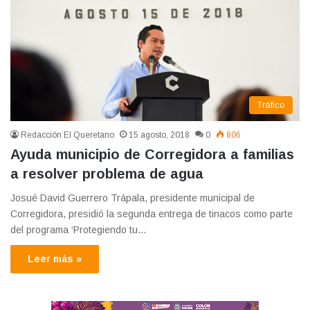
Tráfico
Redacción El Queretano
15 agosto, 2018
0
806
Ayuda municipio de Corregidora a familias
a resolver problema de agua
Josué David Guerrero Trápala, presidente municipal de
Corregidora, presidió la segunda entrega de tinacos como parte
del programa ‘Protegiendo tu…
Leer más »