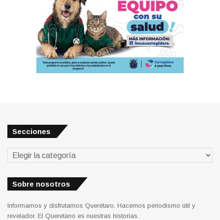
Secciones
Secciones
Sobre nosotros
Informamos y disfrutamos Querétaro. Hacemos periodismo útil y
revelador. El Queretano es nuestras historias.