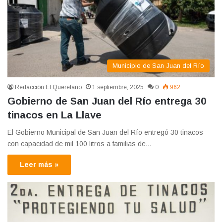
Municipio de San Juan del Río
Redacción El Queretano
1 septiembre, 2025
0
962
Gobierno de San Juan del Río entrega 30
tinacos en La Llave
El Gobierno Municipal de San Juan del Río entregó 30 tinacos
con capacidad de mil 100 litros a familias de…
Leer más »