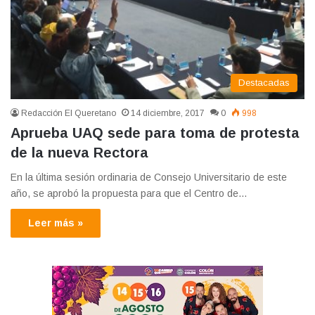
Destacadas
Redacción El Queretano
14 diciembre, 2017
0
998
Aprueba UAQ sede para toma de protesta
de la nueva Rectora
En la última sesión ordinaria de Consejo Universitario de este
año, se aprobó la propuesta para que el Centro de…
Leer más »