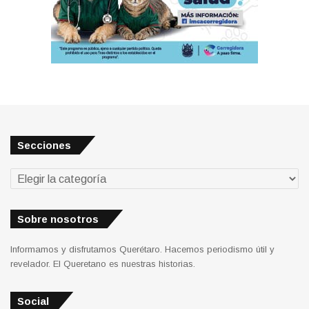
Secciones
Secciones
Sobre nosotros
Informamos y disfrutamos Querétaro. Hacemos periodismo útil y
revelador. El Queretano es nuestras historias.
Social