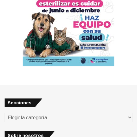
Secciones
Secciones
Sobre nosotros