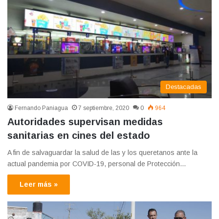
Destacadas
Fernando Paniagua
7 septiembre, 2020
0
964
Autoridades supervisan medidas
sanitarias en cines del estado
A fin de salvaguardar la salud de las y los queretanos ante la
actual pandemia por COVID-19, personal de Protección…
Leer más »