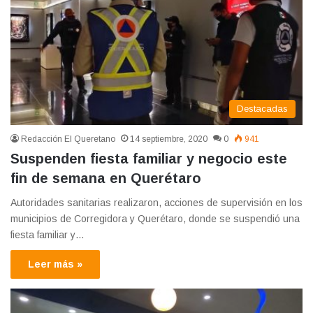
Destacadas
Redacción El Queretano
14 septiembre, 2020
0
941
Suspenden fiesta familiar y negocio este
fin de semana en Querétaro
Autoridades sanitarias realizaron, acciones de supervisión en los
municipios de Corregidora y Querétaro, donde se suspendió una
fiesta familiar y…
Leer más »