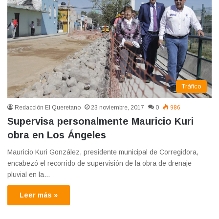
Tráfico
Redacción El Queretano
23 noviembre, 2017
0
986
Supervisa personalmente Mauricio Kuri
obra en Los Ángeles
Mauricio Kuri González, presidente municipal de Corregidora,
encabezó el recorrido de supervisión de la obra de drenaje
pluvial en la…
Leer más »