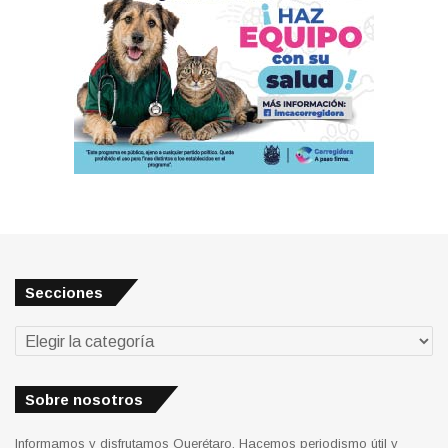
Secciones
Secciones
Sobre nosotros
Informamos y disfrutamos Querétaro. Hacemos periodismo útil y