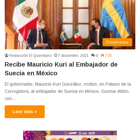
Destacadas
Redacción El Queretano
7 diciembre, 2021
0
735
Recibe Mauricio Kuri al Embajador de
Suecia en México
El gobernador, Mauricio Kuri González, recibió, en Palacio de la
Corregidora, al embajador de Suecia en México, Gunnar Aldén,
con…
Leer más »