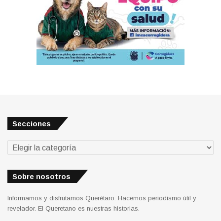
Secciones
Secciones
Sobre nosotros
Informamos y disfrutamos Querétaro. Hacemos periodismo útil y
revelador. El Queretano es nuestras historias.