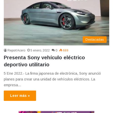
Destacadas
Report Acero
5 enero, 2022
0
669
Presenta Sony vehículo eléctrico
deportivo utilitario
5 Ene 2022.- La firma japonesa de electrónica, Sony anunció
planes para crear una unidad de vehículos eléctricos. La
empresa…
Leer más »