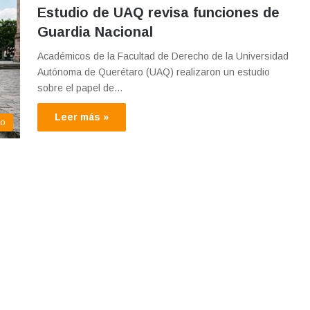
Estudio de UAQ revisa funciones de
Guardia Nacional
Académicos de la Facultad de Derecho de la Universidad
Autónoma de Querétaro (UAQ) realizaron un estudio
sobre el papel de…
Leer más »
co