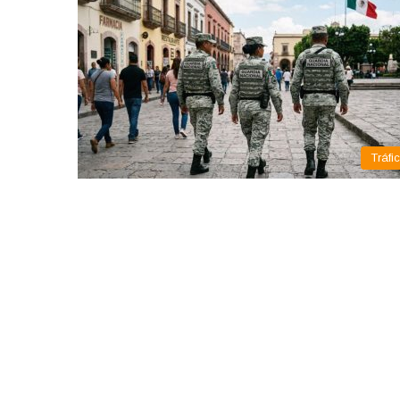
Tráfi