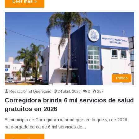
Leer más »
Tráfico
Redacción El Queretano
24 abril, 2026
0
257
Corregidora brinda 6 mil servicios de salud
gratuitos en 2026
El municipio de Corregidora informó que, en lo que va de 2026,
ha otorgado cerca de 6 mil servicios de…