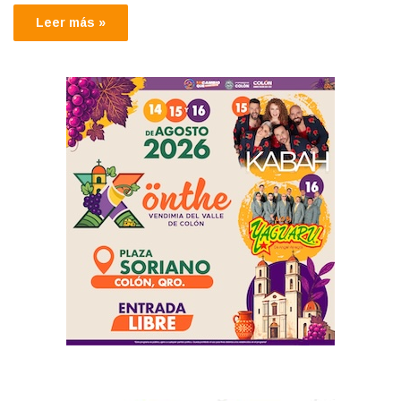
Leer más »