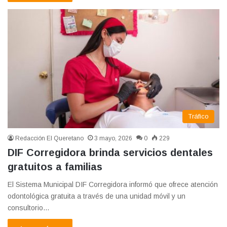
Tráfico
Redacción El Queretano
3 mayo, 2026
0
229
DIF Corregidora brinda servicios dentales
gratuitos a familias
El Sistema Municipal DIF Corregidora informó que ofrece atención
odontológica gratuita a través de una unidad móvil y un
consultorio…