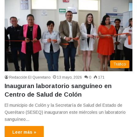
Tráfico
Redacción El Queretano
13 mayo, 2026
0
171
Inauguran laboratorio sanguíneo en
Centro de Salud de Colón
El municipio de Colón y la Secretaría de Salud del Estado de
Querétaro (SESEQ) inauguraron este miércoles un laboratorio
sanguíneo…
Leer más »