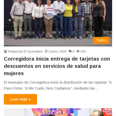
Tráfico
Redacción El Queretano
2 junio, 2026
0
160
Corregidora inicia entrega de tarjetas con
descuentos en servicios de salud para
mujeres
El municipio de Corregidora inició la distribución de las tarjetas “A
Paso Firme. Si Me Cuido, Nos Cuidamos”, mediante las…
Leer más »