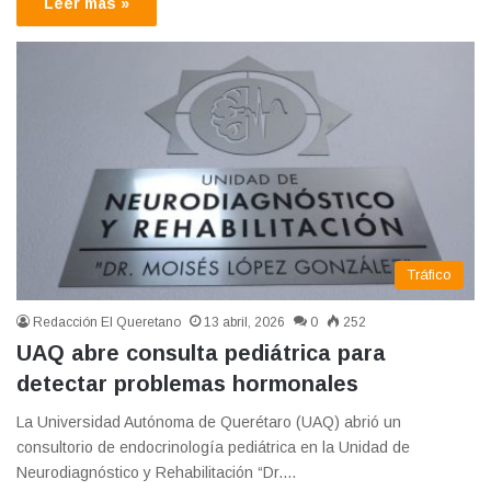
Leer más »
Tráfico
Redacción El Queretano
13 abril, 2026
0
252
UAQ abre consulta pediátrica para
detectar problemas hormonales
La Universidad Autónoma de Querétaro (UAQ) abrió un
consultorio de endocrinología pediátrica en la Unidad de
Neurodiagnóstico y Rehabilitación “Dr.…