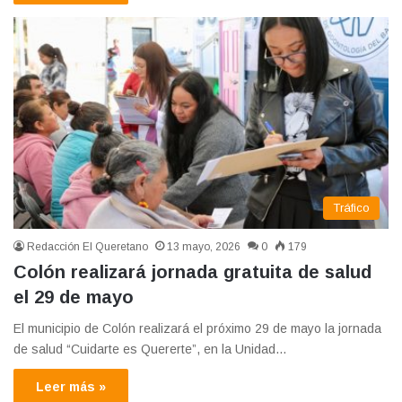
Tráfico
Redacción El Queretano
13 mayo, 2026
0
179
Colón realizará jornada gratuita de salud
el 29 de mayo
El municipio de Colón realizará el próximo 29 de mayo la jornada
de salud “Cuidarte es Quererte”, en la Unidad…
Leer más »