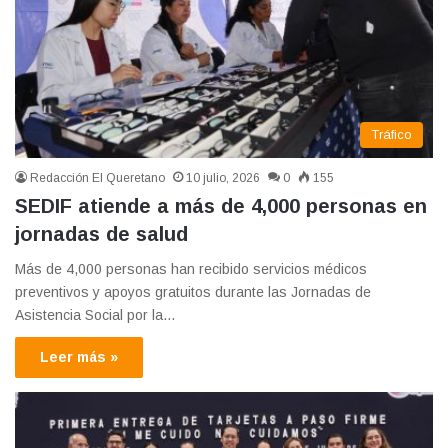
Tráfico
Redacción El Queretano
10 julio, 2026
0
155
SEDIF atiende a más de 4,000 personas en
jornadas de salud
Más de 4,000 personas han recibido servicios médicos
preventivos y apoyos gratuitos durante las Jornadas de
Asistencia Social por la…
Leer más »