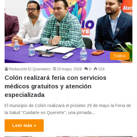
Tráfico
Redacción El Queretano
20 mayo, 2026
0
159
Colón realizará feria con servicios
médicos gratuitos y atención
especializada
El municipio de Colón realizará el próximo 29 de mayo la Feria de
la Salud “Cuidarte es Quererte”, una jornada…
Leer más »