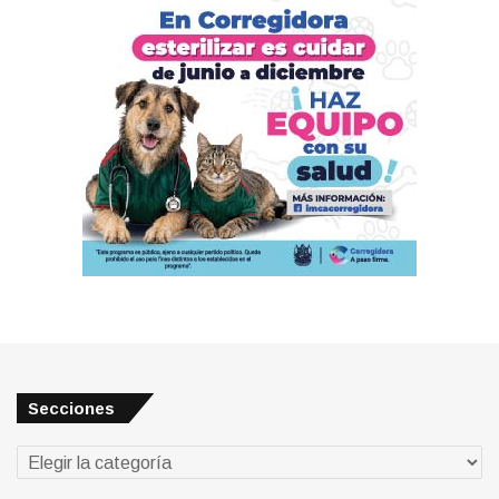
Secciones
Secciones