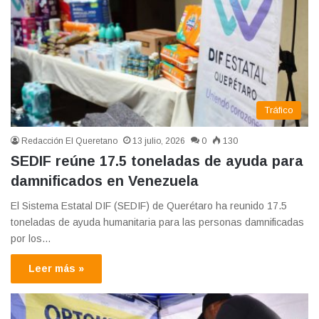
Tráfico
Redacción El Queretano
13 julio, 2026
0
130
SEDIF reúne 17.5 toneladas de ayuda para
damnificados en Venezuela
El Sistema Estatal DIF (SEDIF) de Querétaro ha reunido 17.5
toneladas de ayuda humanitaria para las personas damnificadas
por los…
Leer más »