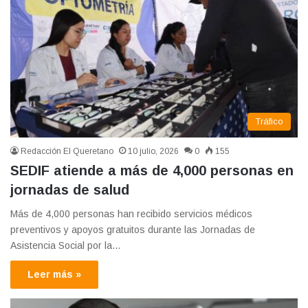
Tráfico
Redacción El Queretano
10 julio, 2026
0
155
SEDIF atiende a más de 4,000 personas en
jornadas de salud
Más de 4,000 personas han recibido servicios médicos
preventivos y apoyos gratuitos durante las Jornadas de
Asistencia Social por la…
Leer más »