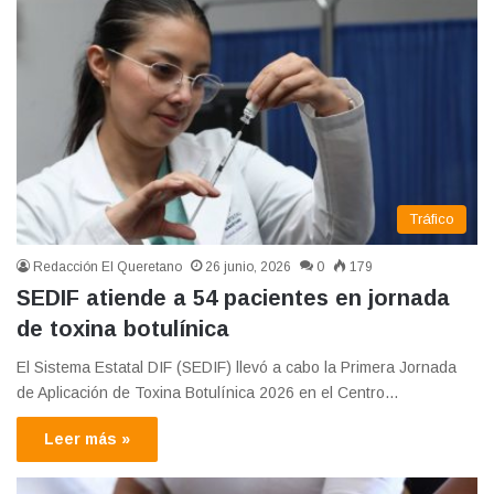
Tráfico
Redacción El Queretano
26 junio, 2026
0
179
SEDIF atiende a 54 pacientes en jornada
de toxina botulínica
El Sistema Estatal DIF (SEDIF) llevó a cabo la Primera Jornada
de Aplicación de Toxina Botulínica 2026 en el Centro…
Leer más »