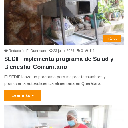
Tráfico
Redacción El Queretano
23 julio, 2026
0
111
SEDIF implementa programa de Salud y
Bienestar Comunitario
El SEDIF lanza un programa para mejorar techumbres y
promover la autosuficiencia alimentaria en Querétaro.
Leer más »