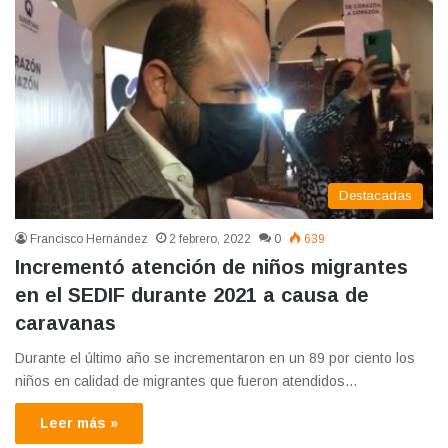
Destacadas
Francisco Hernández
2 febrero, 2022
0
639
Incrementó atención de niños migrantes
en el SEDIF durante 2021 a causa de
caravanas
Durante el último año se incrementaron en un 89 por ciento los
niños en calidad de migrantes que fueron atendidos…
Leer más »