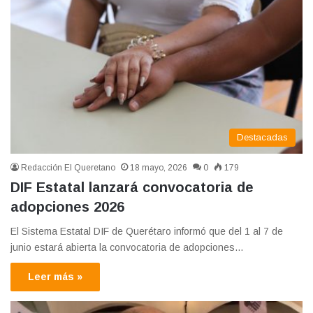
Destacadas
Redacción El Queretano
18 mayo, 2026
0
179
DIF Estatal lanzará convocatoria de
adopciones 2026
El Sistema Estatal DIF de Querétaro informó que del 1 al 7 de
junio estará abierta la convocatoria de adopciones…
Leer más »