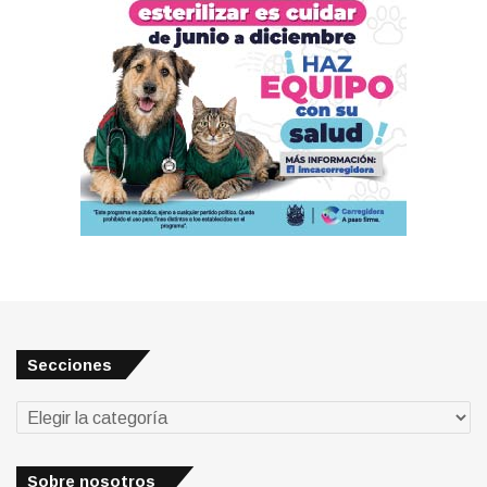
Secciones
Secciones
Sobre nosotros