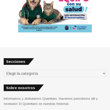
Secciones
Secciones
Sobre nosotros
Informamos y disfrutamos Querétaro. Hacemos periodismo útil y
revelador. El Queretano es nuestras historias.