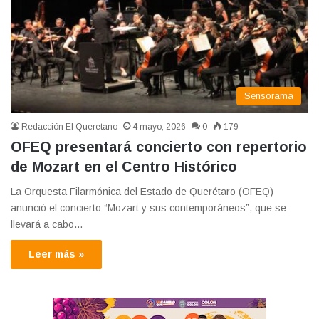
Sensorama
Redacción El Queretano
4 mayo, 2026
0
179
OFEQ presentará concierto con repertorio
de Mozart en el Centro Histórico
La Orquesta Filarmónica del Estado de Querétaro (OFEQ)
anunció el concierto “Mozart y sus contemporáneos”, que se
llevará a cabo…
Leer más »