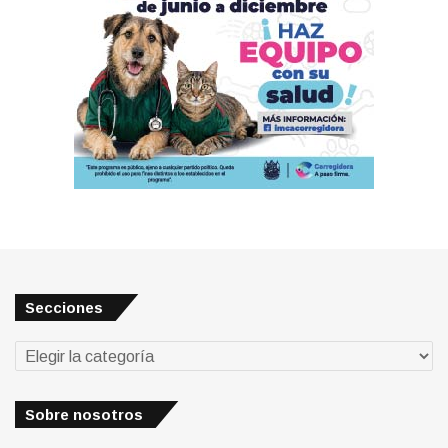
Secciones
Secciones
Sobre nosotros