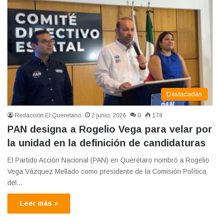
Destacadas
Redacción El Queretano
2 junio, 2026
0
178
PAN designa a Rogelio Vega para velar por
la unidad en la definición de candidaturas
El Partido Acción Nacional (PAN) en Querétaro nombró a Rogelio
Vega Vázquez Mellado como presidente de la Comisión Política
del…
Leer más »