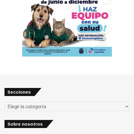
Secciones
Secciones
Sobre nosotros