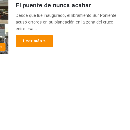
El puente de nunca acabar
Desde que fue inaugurado, el libramiento Sur Poniente
acusó errores en su planeación en la zona del cruce
entre esa…
Leer más »
as