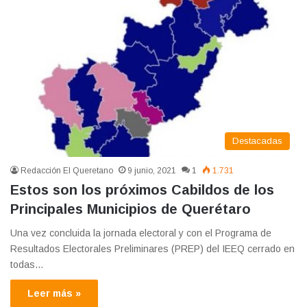
Destacadas
Redacción El Queretano
9 junio, 2021
1
1.731
Estos son los próximos Cabildos de los
Principales Municipios de Querétaro
Una vez concluida la jornada electoral y con el Programa de
Resultados Electorales Preliminares (PREP) del IEEQ cerrado en
todas…
Leer más »