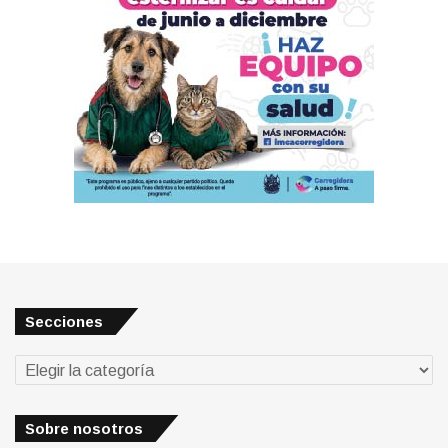
Secciones
Secciones
Sobre nosotros