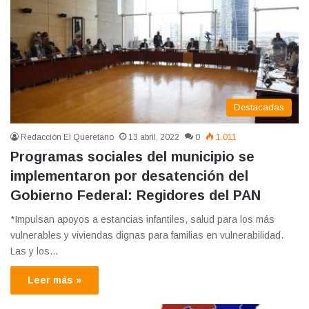
Destacadas
Redacción El Queretano
13 abril, 2022
0
1.011
Programas sociales del municipio se
implementaron por desatención del
Gobierno Federal: Regidores del PAN
*Impulsan apoyos a estancias infantiles, salud para los más
vulnerables y viviendas dignas para familias en vulnerabilidad.
Las y los…
Leer más »