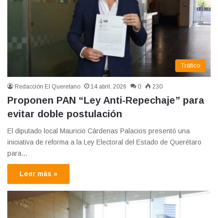
Tráfico
Redacción El Queretano
14 abril, 2026
0
230
Proponen PAN “Ley Anti-Repechaje” para
evitar doble postulación
El diputado local Mauricio Cárdenas Palacios presentó una
iniciativa de reforma a la Ley Electoral del Estado de Querétaro
para…
Leer más »